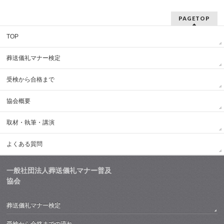
PAGETOP
TOP
葬送儀礼マナー検定
受検から合格まで
協会概要
取材・執筆・講演
よくある質問
一般社団法人葬送儀礼マナー普及
協会
葬送儀礼マナー検定