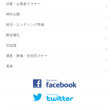
法要・お墓参りマナー
神社仏閣
終活・エンディング準備
葬送儀礼
豆知識
通夜・葬儀・告別式マナー
香典