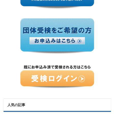
人気の記事