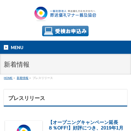
MENU
新着情報
HOME
»
新着情報
»
プレスリリース
プレスリリース
【オープニングキャンペーン延長
８％OFF!】好評につき、2019年1月