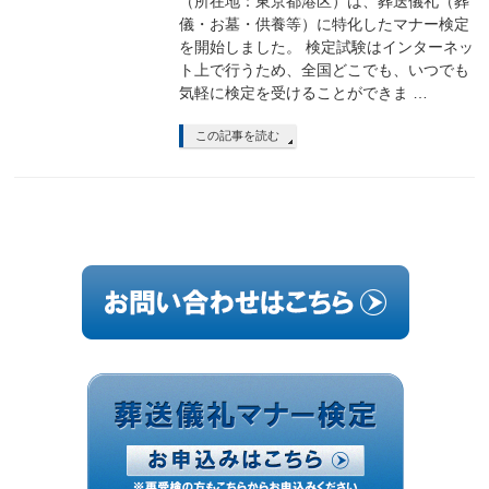
（所在地：東京都港区）は、葬送儀礼（葬
儀・お墓・供養等）に特化したマナー検定
を開始しました。 検定試験はインターネッ
ト上で行うため、全国どこでも、いつでも
気軽に検定を受けることができま …
この記事を読む