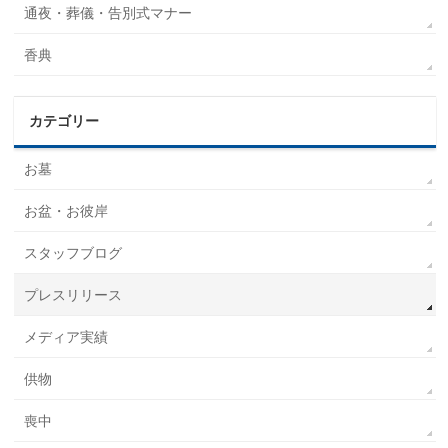
通夜・葬儀・告別式マナー
香典
カテゴリー
お墓
お盆・お彼岸
スタッフブログ
プレスリリース
メディア実績
供物
喪中