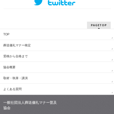
PAGETOP
TOP
葬送儀礼マナー検定
受検から合格まで
協会概要
取材・執筆・講演
よくある質問
一般社団法人葬送儀礼マナー普及
協会