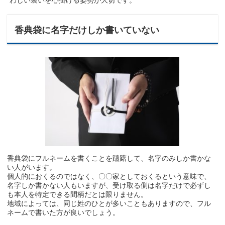
わしい装いを心掛ける姿勢が大切です。
香典袋に名字だけしか書いていない
香典袋にフルネームを書くことを躊躇して、名字のみしか書かな
い人がいます。
個人的におくるのではなく、〇〇家としておくるという意味で、
名字しか書かない人もいますが、受け取る側は名字だけで必ずし
も本人を特定できる間柄だとは限りません。
地域によっては、同じ姓のひとが多いこともありますので、フル
ネームで書いた方が良いでしょう。