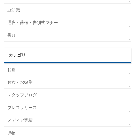
豆知識
通夜・葬儀・告別式マナー
香典
カテゴリー
お墓
お盆・お彼岸
スタッフブログ
プレスリリース
メディア実績
供物