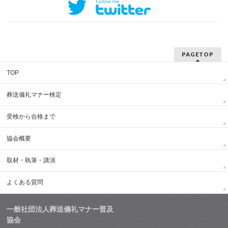
PAGETOP
TOP
葬送儀礼マナー検定
受検から合格まで
協会概要
取材・執筆・講演
よくある質問
一般社団法人葬送儀礼マナー普及
協会