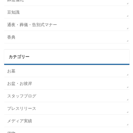
豆知識
通夜・葬儀・告別式マナー
香典
カテゴリー
お墓
お盆・お彼岸
スタッフブログ
プレスリリース
メディア実績