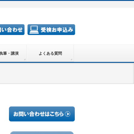
執筆・講演
よくある質問