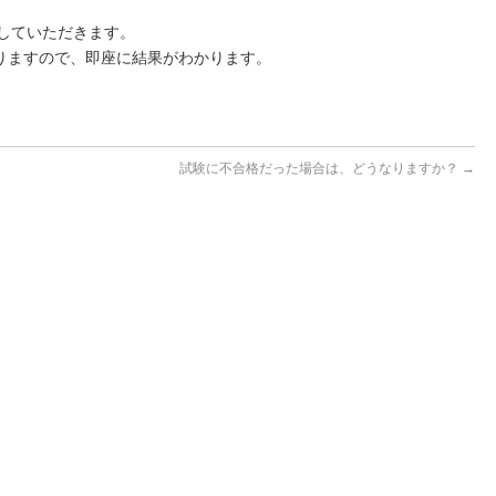
していただきます。
りますので、即座に結果がわかります。
試験に不合格だった場合は、どうなりますか？
→