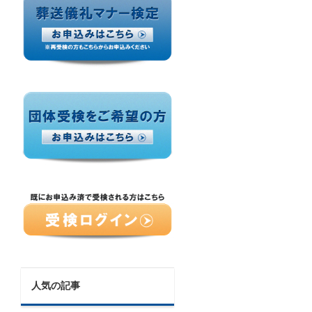
人気の記事