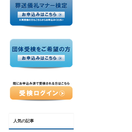
人気の記事