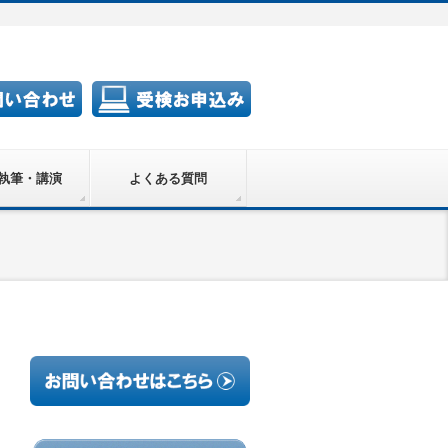
執筆・講演
よくある質問