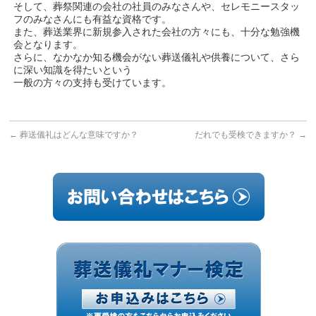
そして、葬祭関連の会社の社員のみなさんや、セレモニースタッ
フのみなさんにも有益な資格です。
また、葬送業界に新規参入された会社の方々にも、十分な勉強機
会となります。
さらに、なかなか知る機会がない葬送儀礼や供養について、さら
に深い知識を得たいという
一般の方々の支持も受けています。
←
葬送儀礼はどんな意味ですか？
だれでも受検できますか？
→