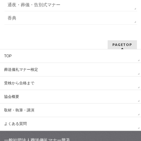
通夜・葬儀・告別式マナー
香典
PAGETOP
TOP
葬送儀礼マナー検定
受検から合格まで
協会概要
取材・執筆・講演
よくある質問
一般社団法人葬送儀礼マナー普及