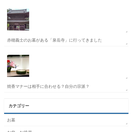
赤穂義士のお墓がある「泉岳寺」に行ってきました
焼香マナーは相手に合わせる？自分の宗派？
カテゴリー
お墓