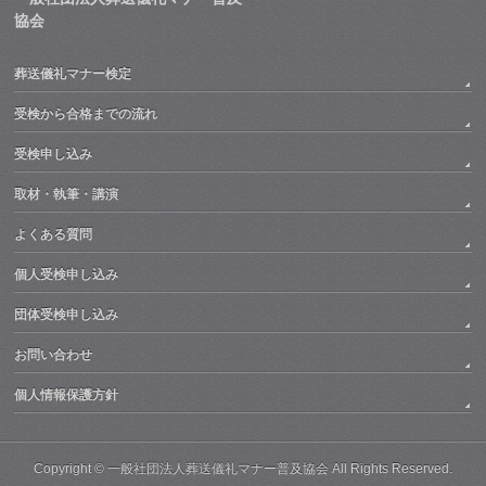
協会
葬送儀礼マナー検定
受検から合格までの流れ
受検申し込み
取材・執筆・講演
よくある質問
個人受検申し込み
団体受検申し込み
お問い合わせ
個人情報保護方針
Copyright ©
一般社団法人葬送儀礼マナー普及協会
All Rights Reserved.