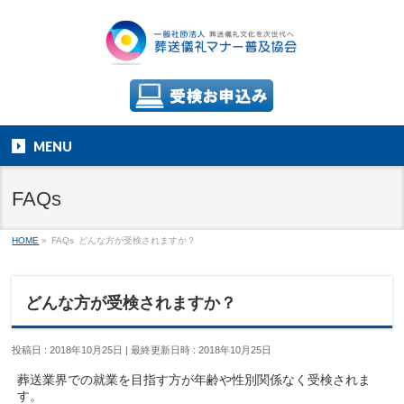
MENU
FAQs
HOME
»
FAQs
どんな方が受検されますか？
どんな方が受検されますか？
投稿日 : 2018年10月25日
最終更新日時 : 2018年10月25日
葬送業界での就業を目指す方が年齢や性別関係なく受検されま
す。