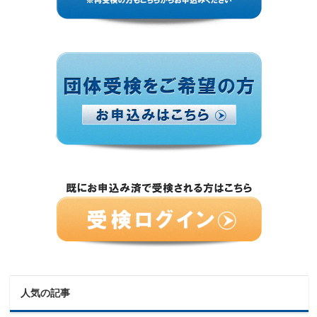
人気の記事