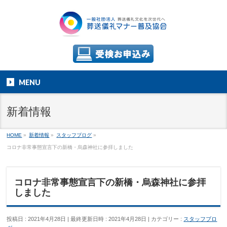
MENU
新着情報
HOME
»
新着情報
»
スタッフブログ
»
コロナ非常事態宣言下の新橋・烏森神社に参拝しました
コロナ非常事態宣言下の新橋・烏森神社に参拝
しました
投稿日 : 2021年4月28日
最終更新日時 : 2021年4月28日
カテゴリー :
スタッフブロ