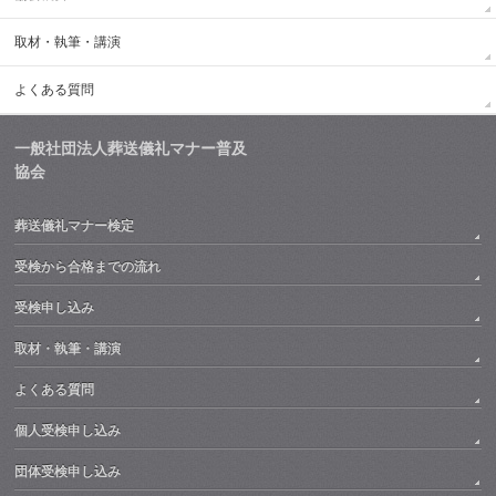
取材・執筆・講演
よくある質問
一般社団法人葬送儀礼マナー普及
協会
葬送儀礼マナー検定
受検から合格までの流れ
受検申し込み
取材・執筆・講演
よくある質問
個人受検申し込み
団体受検申し込み