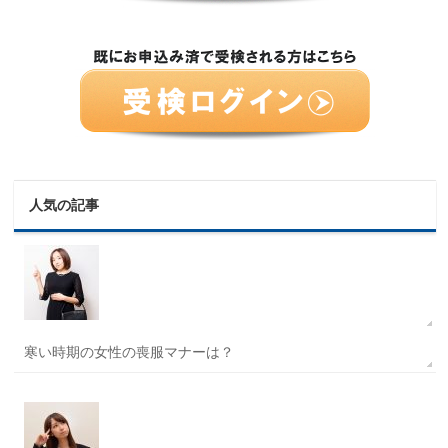
人気の記事
寒い時期の女性の喪服マナーは？