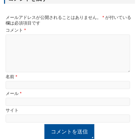
メールアドレスが公開されることはありません。
*
が付いている
欄は必須項目です
コメント
*
名前
*
メール
*
サイト