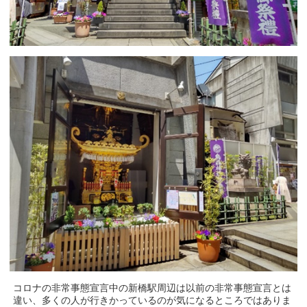
コロナの非常事態宣言中の新橋駅周辺は以前の非常事態宣言とは
違い、多くの人が行きかっているのが気になるところではありま