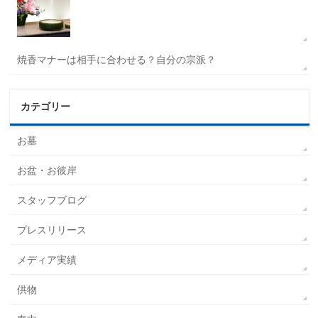
焼香マナーは相手に合わせる？自分の宗派？
カテゴリー
お墓
お盆・お彼岸
スタッフブログ
プレスリリース
メディア実績
供物