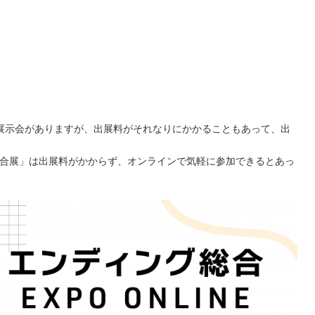
展示会がありますが、出展料がそれなりにかかることもあって、出
総合展」は出展料がかからず、オンラインで気軽に参加できるとあっ