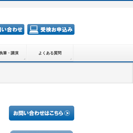
執筆・講演
よくある質問