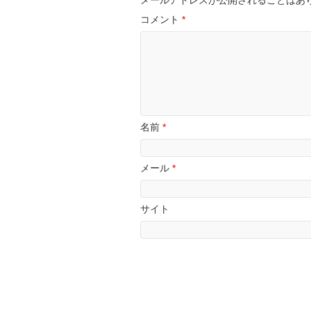
メールアドレスが公開されることはあ
コメント
*
名前
*
メール
*
サイト