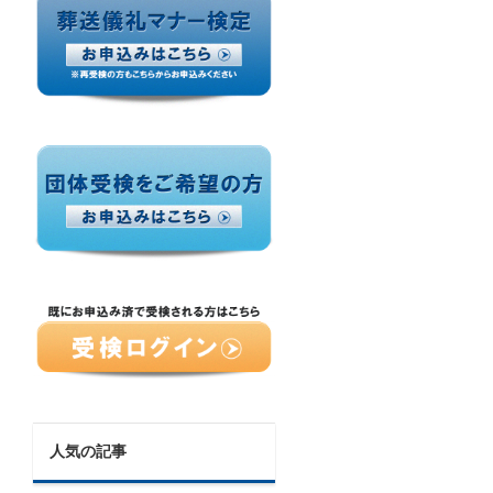
人気の記事