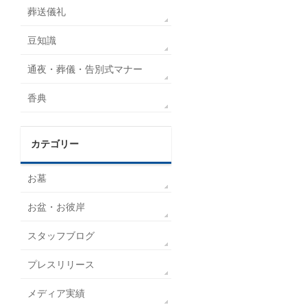
葬送儀礼
豆知識
通夜・葬儀・告別式マナー
香典
カテゴリー
お墓
お盆・お彼岸
スタッフブログ
プレスリリース
メディア実績