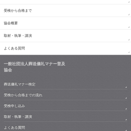
受検から合格まで
協会概要
取材・執筆・講演
よくある質問
一般社団法人葬送儀礼マナー普及
協会
葬送儀礼マナー検定
受検から合格までの流れ
受検申し込み
取材・執筆・講演
よくある質問