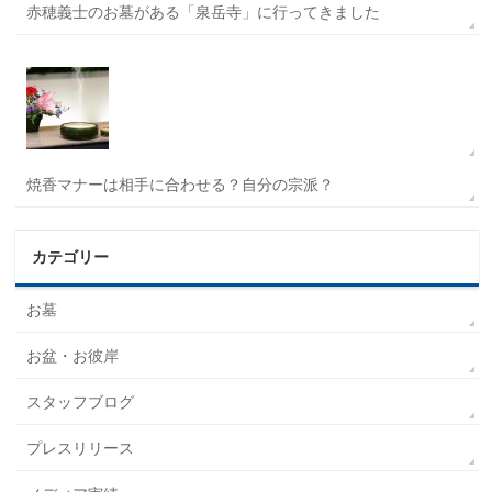
赤穂義士のお墓がある「泉岳寺」に行ってきました
焼香マナーは相手に合わせる？自分の宗派？
カテゴリー
お墓
お盆・お彼岸
スタッフブログ
プレスリリース