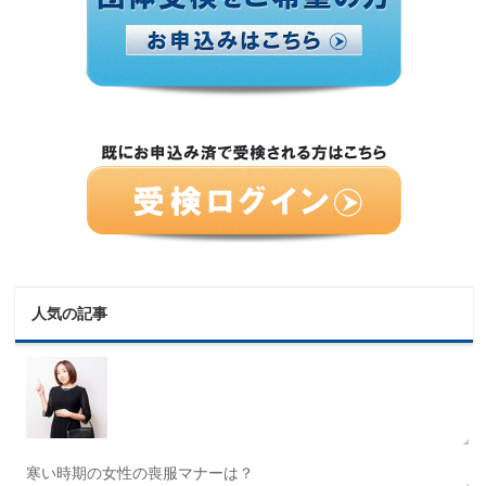
人気の記事
寒い時期の女性の喪服マナーは？