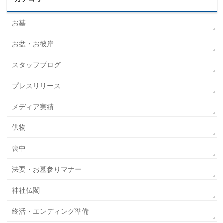
お墓
お盆・お彼岸
スタッフブログ
プレスリリース
メディア実績
供物
喪中
法要・お墓参りマナー
神社仏閣
終活・エンディング準備