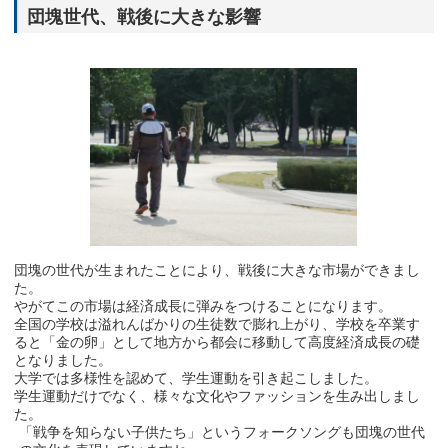
団塊世代、戦後に大きな影響
団塊の世代が生まれたことにより、戦後に大きな市場ができまし
た。
やがてこの市場は経済成長に弾みをつけることになります。
全国の学校は溢れんばかりの生徒数で膨れ上がり、学校を卒業す
ると「金の卵」として地方から都会に移動して高度経済成長の礎
となりました。
大学では多様性を認めて、学生運動を引き起こしました。
学生運動だけでなく、様々な文化やファッションを生み出しまし
た。
「戦争を知らない子供たち」というフォークソングも団塊の世代