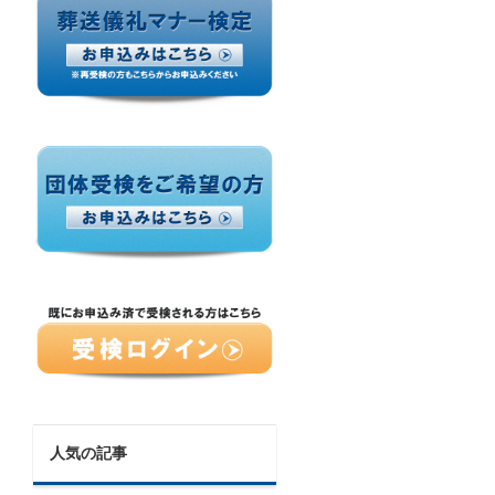
人気の記事