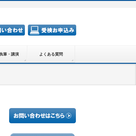
執筆・講演
よくある質問