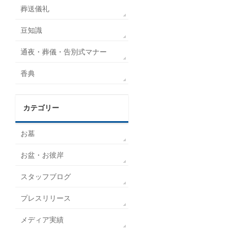
葬送儀礼
豆知識
通夜・葬儀・告別式マナー
香典
カテゴリー
お墓
お盆・お彼岸
スタッフブログ
プレスリリース
メディア実績